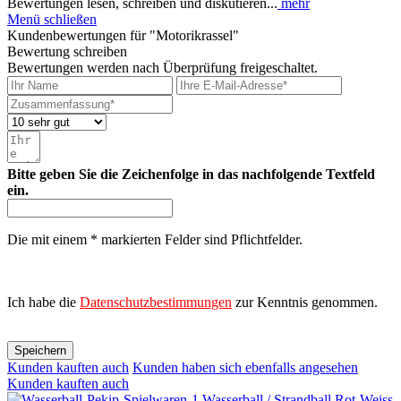
Bewertungen lesen, schreiben und diskutieren...
mehr
Menü schließen
Kundenbewertungen für "Motorikrassel"
Bewertung schreiben
Bewertungen werden nach Überprüfung freigeschaltet.
Bitte geben Sie die Zeichenfolge in das nachfolgende Textfeld
ein.
Die mit einem * markierten Felder sind Pflichtfelder.
Ich habe die
Datenschutzbestimmungen
zur Kenntnis genommen.
Speichern
Kunden kauften auch
Kunden haben sich ebenfalls angesehen
Kunden kauften auch
Wasserball / Strandball Rot-Weiss