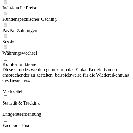
Individuelle Preise
Kundenspezifisches Caching
PayPal-Zahlungen
Session
Währungswechsel
Komfortfunktionen
Diese Cookies werden genutzt um das Einkaufserlebnis noch
ansprechender zu gestalten, beispielsweise für die Wiedererkennung
des Besuchers.
Merkzettel
Statistik & Tracking
Endgeräteerkennung
Facebook Pixel