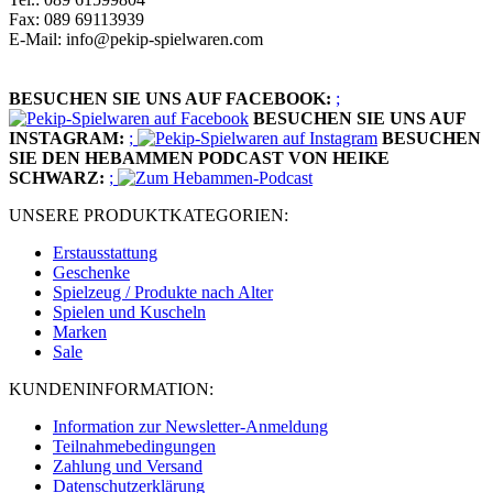
Fax: 089 69113939
E-Mail: info@pekip-spielwaren.com
BESUCHEN SIE UNS AUF FACEBOOK:
;
BESUCHEN SIE UNS AUF
INSTAGRAM:
;
BESUCHEN
SIE DEN HEBAMMEN PODCAST VON HEIKE
SCHWARZ:
;
UNSERE PRODUKTKATEGORIEN:
Erstausstattung
Geschenke
Spielzeug / Produkte nach Alter
Spielen und Kuscheln
Marken
Sale
KUNDENINFORMATION:
Information zur Newsletter-Anmeldung
Teilnahmebedingungen
Zahlung und Versand
Datenschutzerklärung