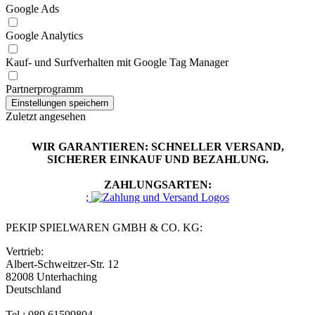
Google Ads
Google Analytics
Kauf- und Surfverhalten mit Google Tag Manager
Partnerprogramm
Zuletzt angesehen
WIR GARANTIEREN: SCHNELLER VERSAND,
SICHERER EINKAUF UND BEZAHLUNG.
ZAHLUNGSARTEN:
;
PEKIP SPIELWAREN GMBH & CO. KG:
Vertrieb:
Albert-Schweitzer-Str. 12
82008 Unterhaching
Deutschland
Tel.: 089 61599804