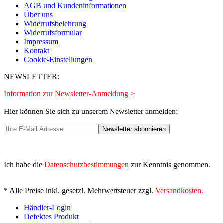
AGB und Kundeninformationen
Über uns
Widerrufsbelehrung
Widerrufsformular
Impressum
Kontakt
Cookie-Einstellungen
NEWSLETTER:
Information zur Newsletter-Anmeldung >
Hier können Sie sich zu unserem Newsletter anmelden:
Newsletter abonnieren
Ich habe die
Datenschutzbestimmungen
zur Kenntnis genommen.
* Alle Preise inkl. gesetzl. Mehrwertsteuer zzgl.
Versandkosten.
Händler-Login
Defektes Produkt