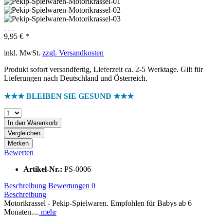
9,95 € *
inkl. MwSt.
zzgl. Versandkosten
Produkt sofort versandfertig, Lieferzeit ca. 2-5 Werktage. Gilt für
Lieferungen nach Deutschland und Österreich.
★★★ BLEIBEN SIE GESUND ★★★
In den
Warenkorb
Vergleichen
Merken
Bewerten
Artikel-Nr.:
PS-0006
Beschreibung
Bewertungen
0
Beschreibung
Motorikrassel - Pekip-Spielwaren. Empfohlen für Babys ab 6
Monaten....
mehr