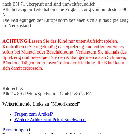
nach EN 71 überprüft und sind umweltfreundlich.
Alle befestigten Teile haben eine Zugbelastung von mindestens 90
N.
Die Festlegungen der Europanorm beziehen sich auf das Spielzeug
im Neuzustand.
ACHTUNG:
Lassen Sie das Kind nur unter Aufsicht spielen.
Kontrollieren Sie regelmäßig das Spielzeug und entfernen Sie es
sofort bei Mängel oder Beschädigung. Verlängern Sie niemals das
Spielzeug und befestigen Sie den Anhänger niemals an Schnüren,
Bändern, Trägern oder losen Teilen der Kleidung. Ihr Kind kann
sich damit erdrosseln.
Bildrechte:
Bild 1-3: © Pekip-Spielwaren GmbH & Co KG
Weiterführende Links zu "Motorikrassel"
Fragen zum Artikel?
Weitere Artikel von Pekip Spielwaren
Bewertungen
0