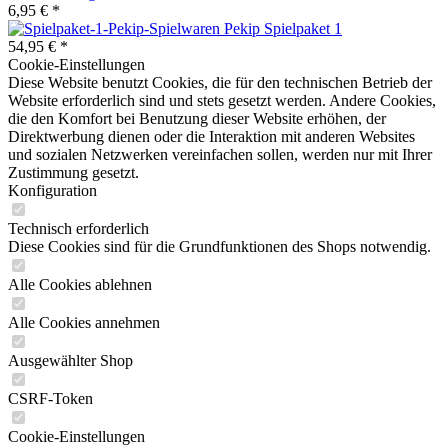
6,95 € *
Pekip Spielpaket 1
54,95 € *
Cookie-Einstellungen
Diese Website benutzt Cookies, die für den technischen Betrieb der
Website erforderlich sind und stets gesetzt werden. Andere Cookies,
die den Komfort bei Benutzung dieser Website erhöhen, der
Direktwerbung dienen oder die Interaktion mit anderen Websites
und sozialen Netzwerken vereinfachen sollen, werden nur mit Ihrer
Zustimmung gesetzt.
Konfiguration
Technisch erforderlich
Diese Cookies sind für die Grundfunktionen des Shops notwendig.
Alle Cookies ablehnen
Alle Cookies annehmen
Ausgewählter Shop
CSRF-Token
Cookie-Einstellungen