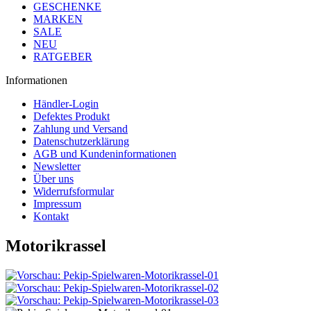
GESCHENKE
MARKEN
SALE
NEU
RATGEBER
Informationen
Händler-Login
Defektes Produkt
Zahlung und Versand
Datenschutzerklärung
AGB und Kundeninformationen
Newsletter
Über uns
Widerrufsformular
Impressum
Kontakt
Motorikrassel