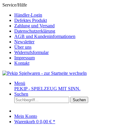
Service/Hilfe
Händler-Login
Defektes Produkt
Zahlung und Versand
Datenschutzerklärung
AGB und Kundeninformationen
Newsletter
Über uns
Widerrufsformular
Impressum
Kontakt
Menü
PEKIP - SPIELZEUG MIT SINN.
Suchen
Suchen
Mein Konto
Warenkorb
0
0,00 € *