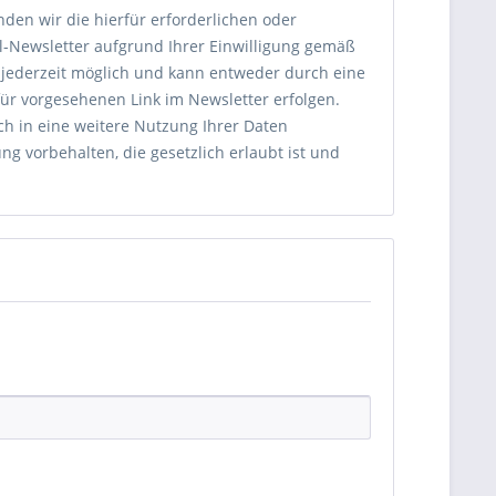
den wir die hierfür erforderlichen oder
l-Newsletter aufgrund Ihrer Einwilligung gemäß
t jederzeit möglich und kann entweder durch eine
ür vorgesehenen Link im Newsletter erfolgen.
ch in eine weitere Nutzung Ihrer Daten
 vorbehalten, die gesetzlich erlaubt ist und