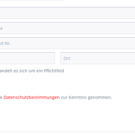
andelt es sich um ein Pflichtfeld
ie
Datenschutzbestimmungen
zur Kenntnis genommen.