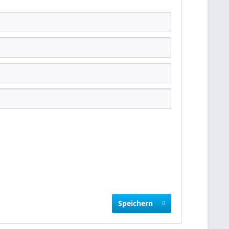
Speichern