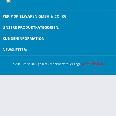
PEKIP SPIELWAREN GMBH & CO. KG:
UNSERE PRODUKTKATEGORIEN:
KUNDENINFORMATION:
NEWSLETTER:
* Alle Preise inkl. gesetzl. Mehrwertsteuer zzgl.
Versandkosten.