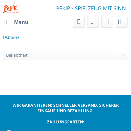
PEKIP - SPIELZEUG MIT SINN.
Menü
Usborne
WIR GARANTIEREN: SCHNELLER VERSAND, SICHERER
EINKAUF UND BEZAHLUNG.
ZAHLUNGSARTEN:
;