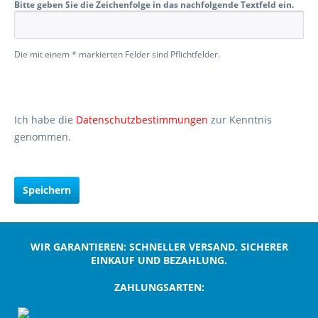
Bitte geben Sie die Zeichenfolge in das nachfolgende Textfeld ein.
Die mit einem * markierten Felder sind Pflichtfelder.
Ich habe die
Datenschutzbestimmungen
zur Kenntnis
genommen.
Speichern
WIR GARANTIEREN: SCHNELLER VERSAND, SICHERER
EINKAUF UND BEZAHLUNG.
ZAHLUNGSARTEN:
;