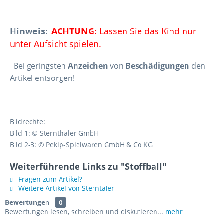
Hinweis:
ACHTUNG
: Lassen Sie das Kind nur
unter Aufsicht spielen.
Bei geringsten
Anzeichen
von
Beschädigungen
den
Artikel entsorgen!
Bildrechte:
Bild 1: © Sternthaler GmbH
Bild 2-3: © Pekip-Spielwaren GmbH & Co KG
Weiterführende Links zu "Stoffball"
Fragen zum Artikel?
Weitere Artikel von Sterntaler
Bewertungen
0
Bewertungen lesen, schreiben und diskutieren...
mehr