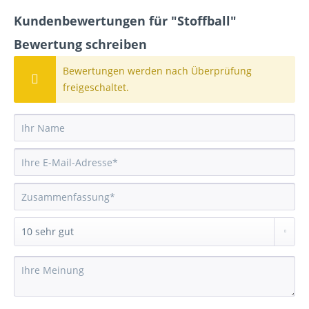
Kundenbewertungen für "Stoffball"
Bewertung schreiben
Bewertungen werden nach Überprüfung
freigeschaltet.