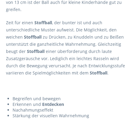
von 13 cm ist der Ball auch für kleine Kinderhände gut zu
greifen.
Zeit für einen
Stoffball
, der bunter ist und auch
unterschiedliche Muster aufweist. Die Möglichkeit, den
weichen
Stoffball
zu Drücken, zu Knuddeln und zu Beißen
unterstützt die ganzheitliche Wahrnehmung. Gleichzeitig
beugt der
Stoffball
einer überforderung durch laute
Zusatzgeräusche vor. Lediglich ein leichtes Rasseln wird
durch die Bewegung verursacht. Je nach Entwicklungsstufe
variieren die Spielmöglichkeiten mit dem
Stoffball
.
Begreifen und bewegen
Erkennen und
Entdecken
Nachahmungseffekt
Stärkung der visuellen Wahrnehmung