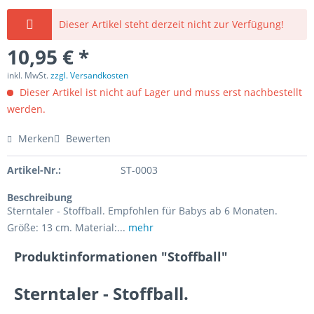
Dieser Artikel steht derzeit nicht zur Verfügung!
10,95 € *
inkl. MwSt.
zzgl. Versandkosten
Dieser Artikel ist nicht auf Lager und muss erst nachbestellt
werden.
Merken
Bewerten
Artikel-Nr.:
ST-0003
Beschreibung
Sterntaler - Stoffball. Empfohlen für Babys ab 6 Monaten.
Größe: 13 cm. Material:...
mehr
Produktinformationen "Stoffball"
Sterntaler - Stoffball.