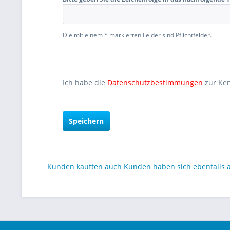
Die mit einem * markierten Felder sind Pflichtfelder.
Ich habe die
Datenschutzbestimmungen
zur Ke
Speichern
Kunden kauften auch
Kunden haben sich ebenfalls