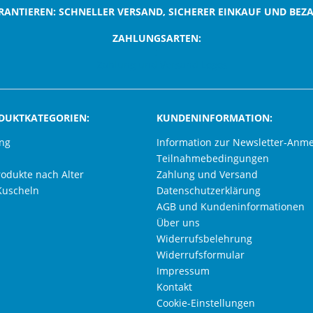
RANTIEREN: SCHNELLER VERSAND, SICHERER EINKAUF UND BEZ
ZAHLUNGSARTEN:
;
DUKTKATEGORIEN:
KUNDENINFORMATION:
ung
Information zur Newsletter-Anm
Teilnahmebedingungen
rodukte nach Alter
Zahlung und Versand
Kuscheln
Datenschutzerklärung
AGB und Kundeninformationen
Über uns
Widerrufsbelehrung
Widerrufsformular
Impressum
Kontakt
Cookie-Einstellungen