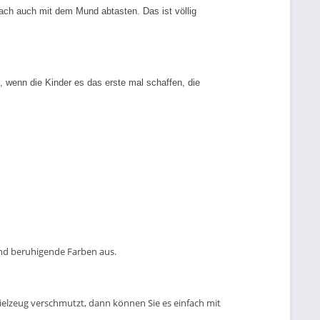
fach auch mit dem Mund abtasten. Das ist völlig
 wenn die Kinder es das erste mal schaffen, die
und beruhigende Farben aus.
pielzeug verschmutzt, dann können Sie es einfach mit