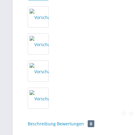
Beschreibung
Bewertungen
0