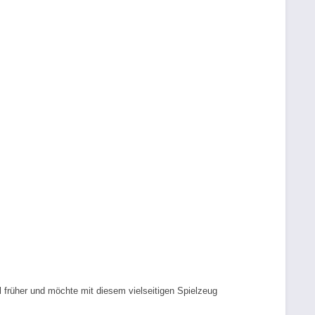
l früher und möchte mit diesem vielseitigen Spielzeug