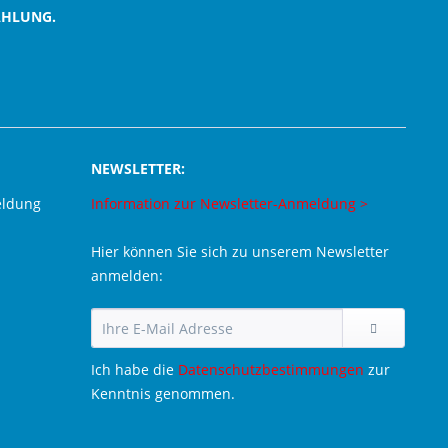
AHLUNG.
NEWSLETTER:
eldung
Information zur Newsletter-Anmeldung >
Hier können Sie sich zu unserem Newsletter
anmelden:
Ich habe die
Datenschutzbestimmungen
zur
Kenntnis genommen.