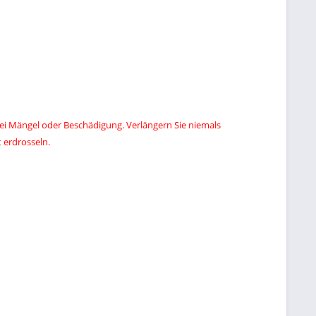
 bei Mängel oder Beschädigung. Verlängern Sie niemals
 erdrosseln.