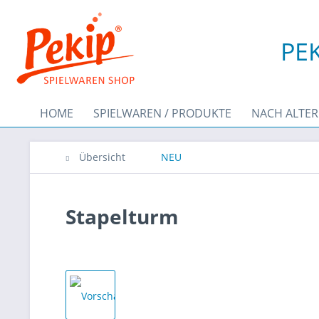
PEK
HOME
SPIELWAREN / PRODUKTE
NACH ALTER
Übersicht
NEU
Stapelturm