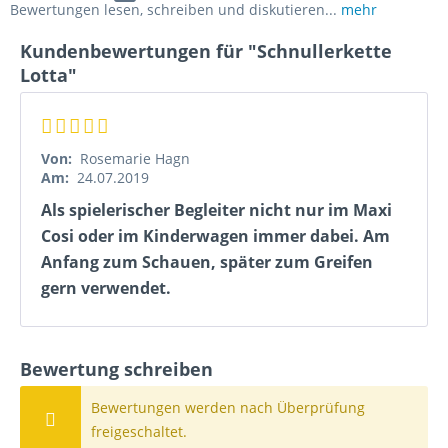
Bewertungen lesen, schreiben und diskutieren...
mehr
Kundenbewertungen für "Schnullerkette
Lotta"
Von:
Rosemarie Hagn
Am:
24.07.2019
Als spielerischer Begleiter nicht nur im Maxi
Cosi oder im Kinderwagen immer dabei. Am
Anfang zum Schauen, später zum Greifen
gern verwendet.
Bewertung schreiben
Bewertungen werden nach Überprüfung
freigeschaltet.