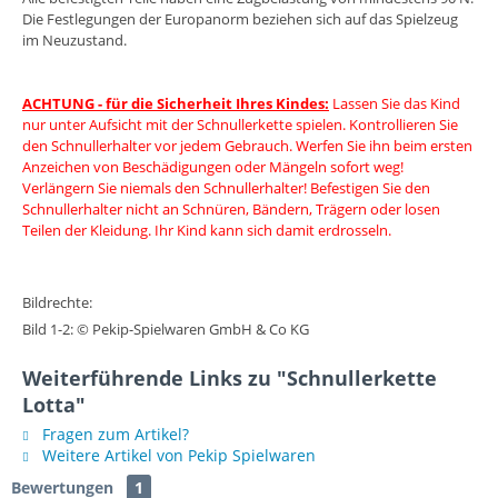
Die Festlegungen der Europanorm beziehen sich auf das Spielzeug
im Neuzustand.
ACHTUNG - für die Sicherheit Ihres Kindes:
Lassen Sie das Kind
nur unter Aufsicht mit der Schnullerkette spielen. Kontrollieren Sie
den Schnullerhalter vor jedem Gebrauch. Werfen Sie ihn beim ersten
Anzeichen von Beschädigungen oder Mängeln sofort weg!
Verlängern Sie niemals den Schnullerhalter! Befestigen Sie den
Schnullerhalter nicht an Schnüren, Bändern, Trägern oder losen
Teilen der Kleidung. Ihr Kind kann sich damit erdrosseln.
Bildrechte:
Bild 1-2: © Pekip-Spielwaren GmbH & Co KG
Weiterführende Links zu "Schnullerkette
Lotta"
Fragen zum Artikel?
Weitere Artikel von Pekip Spielwaren
Bewertungen
1