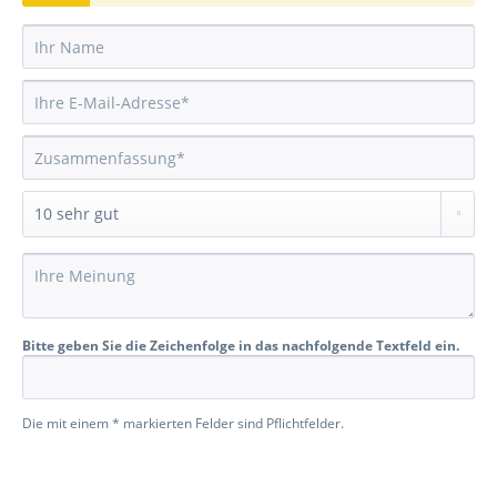
Bitte geben Sie die Zeichenfolge in das nachfolgende Textfeld ein.
Die mit einem * markierten Felder sind Pflichtfelder.