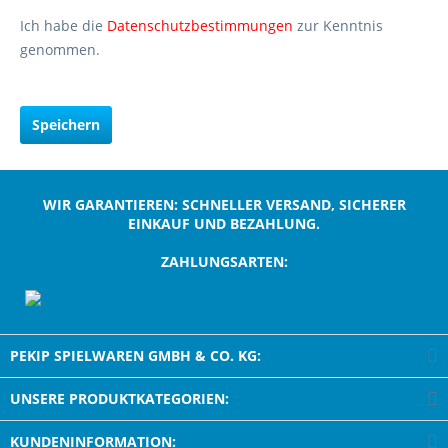
Ich habe die
Datenschutzbestimmungen
zur Kenntnis
genommen.
Speichern
WIR GARANTIEREN: SCHNELLER VERSAND, SICHERER
EINKAUF UND BEZAHLUNG.
ZAHLUNGSARTEN:
;
PEKIP SPIELWAREN GMBH & CO. KG:
UNSERE PRODUKTKATEGORIEN:
KUNDENINFORMATION: