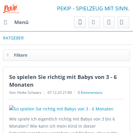
PEKIP - SPIELZEUG MIT SINN.
Menü
RATGEBER
Filtern
So spielen Sie richtig mit Babys von 3 - 6
Monaten
Von: Heike Schwarz
07.12.23 21:00
0 Kommentare
Wie spiele ich eigentlich richtig mit Babys von 3 bis 6
Monaten? Wie kann ich mein Kind in dieser