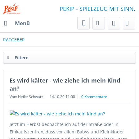
PEKIP - SPIELZEUG MIT SINN.
Menü
RATGEBER
Filtern
Es wird kälter - wie ziehe ich mein Kind
an?
Von: Heike Schwarz
14.10.20 11:00
0 Kommentare
Jetzt im Herbst beobachte ich auf der Straße oder in
Einkaufszentren, dass vor allem Babys und Kleinkinder