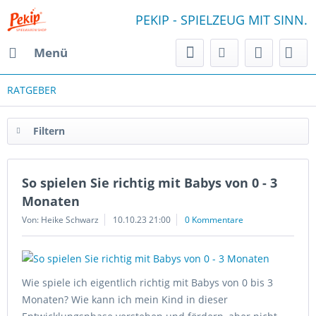
PEKIP - SPIELZEUG MIT SINN.
Menü
RATGEBER
Filtern
So spielen Sie richtig mit Babys von 0 - 3
Monaten
Von: Heike Schwarz
10.10.23 21:00
0 Kommentare
Wie spiele ich eigentlich richtig mit Babys von 0 bis 3
Monaten? Wie kann ich mein Kind in dieser