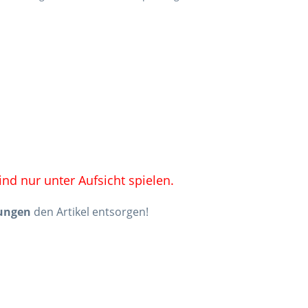
ind nur unter Aufsicht spielen.
ungen
den Artikel entsorgen!