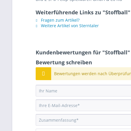
Weiterführende Links zu "Stoffball"
Fragen zum Artikel?
Weitere Artikel von Sterntaler
Kundenbewertungen für "Stoffball"
Bewertung schreiben
Bewertungen werden nach Überprüfung