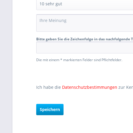
Bitte geben Sie die Zeichenfolge in das nachfolgende T
Die mit einem * markierten Felder sind Pflichtfelder.
Ich habe die
Datenschutzbestimmungen
zur Ke
Speichern