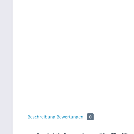
Beschreibung
Bewertungen
0