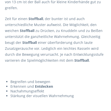
von 13 cm ist der Ball auch für kleine Kinderhände gut zu
greifen.
Zeit für einen
Stoffball
, der bunter ist und auch
unterschiedliche Muster aufweist. Die Möglichkeit, den
weichen
Stoffball
zu Drücken, zu Knuddeln und zu Beißen
unterstützt die ganzheitliche Wahrnehmung. Gleichzeitig
beugt der
Stoffball
einer überforderung durch laute
Zusatzgeräusche vor. Lediglich ein leichtes Rasseln wird
durch die Bewegung verursacht. Je nach Entwicklungsstufe
variieren die Spielmöglichkeiten mit dem
Stoffball
.
Begreifen und bewegen
Erkennen und
Entdecken
Nachahmungseffekt
Stärkung der visuellen Wahrnehmung