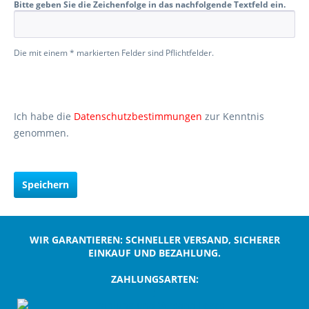
Bitte geben Sie die Zeichenfolge in das nachfolgende Textfeld ein.
Die mit einem * markierten Felder sind Pflichtfelder.
Ich habe die
Datenschutzbestimmungen
zur Kenntnis
genommen.
Speichern
WIR GARANTIEREN: SCHNELLER VERSAND, SICHERER
EINKAUF UND BEZAHLUNG.
ZAHLUNGSARTEN:
;