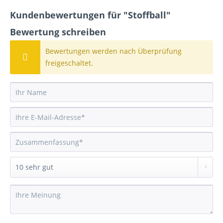
Kundenbewertungen für "Stoffball"
Bewertung schreiben
Bewertungen werden nach Überprüfung
freigeschaltet.