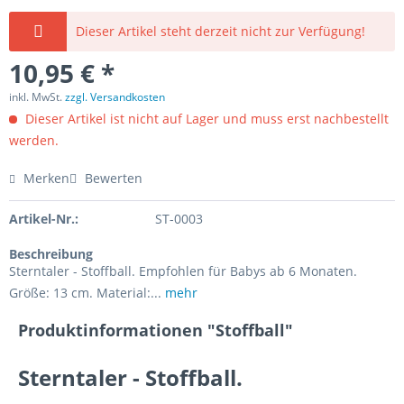
Dieser Artikel steht derzeit nicht zur Verfügung!
10,95 € *
inkl. MwSt.
zzgl. Versandkosten
Dieser Artikel ist nicht auf Lager und muss erst nachbestellt
werden.
Merken
Bewerten
Artikel-Nr.:
ST-0003
Beschreibung
Sterntaler - Stoffball. Empfohlen für Babys ab 6 Monaten.
Größe: 13 cm. Material:...
mehr
Produktinformationen "Stoffball"
Sterntaler - Stoffball.