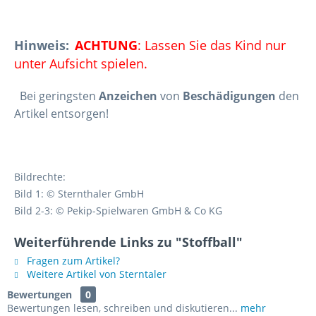
Hinweis:
ACHTUNG
: Lassen Sie das Kind nur
unter Aufsicht spielen.
Bei geringsten
Anzeichen
von
Beschädigungen
den
Artikel entsorgen!
Bildrechte:
Bild 1: © Sternthaler GmbH
Bild 2-3: © Pekip-Spielwaren GmbH & Co KG
Weiterführende Links zu "Stoffball"
Fragen zum Artikel?
Weitere Artikel von Sterntaler
Bewertungen
0
Bewertungen lesen, schreiben und diskutieren...
mehr