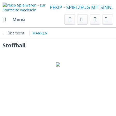
PEKIP - SPIELZEUG MIT SINN.
Menü
Übersicht
MARKEN
Stoffball