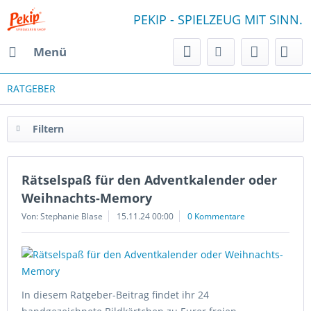
PEKIP - SPIELZEUG MIT SINN.
Menü
RATGEBER
Filtern
Rätselspaß für den Adventkalender oder
Weihnachts-Memory
Von: Stephanie Blase
15.11.24 00:00
0 Kommentare
In diesem Ratgeber-Beitrag findet ihr 24