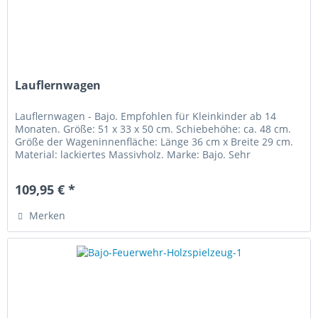
Lauflernwagen
Lauflernwagen - Bajo. Empfohlen für Kleinkinder ab 14
Monaten. Größe: 51 x 33 x 50 cm. Schiebehöhe: ca. 48 cm.
Größe der Wageninnenfläche: Länge 36 cm x Breite 29 cm.
Material: lackiertes Massivholz. Marke: Bajo. Sehr
hochwertiger,...
109,95 € *
Merken