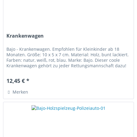
Krankenwagen
Bajo - Krankenwagen. Empfohlen für Kleinkinder ab 18
Monaten. Größe: 10 x 5 x 7 cm. Material: Holz, bunt lackiert.
Farben: natur, weiß, rot, blau. Marke: Bajo. Dieser coole
Krankenwagen gehört zu jeder Rettungsmannschaft dazu!
Der...
12,45 € *
Merken