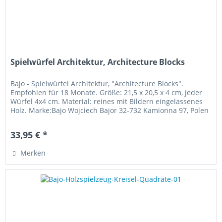
Spielwürfel Architektur, Architecture Blocks
Bajo - Spielwürfel Architektur, "Architecture Blocks".
Empfohlen für 18 Monate. Größe: 21,5 x 20,5 x 4 cm, jeder
Würfel 4x4 cm. Material: reines mit Bildern eingelassenes
Holz. Marke:Bajo Wojciech Bajor 32-732 Kamionna 97, Polen
Die 16...
33,95 € *
Merken