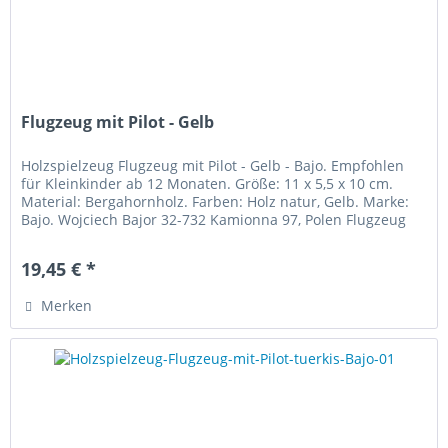
Flugzeug mit Pilot - Gelb
Holzspielzeug Flugzeug mit Pilot - Gelb - Bajo. Empfohlen
für Kleinkinder ab 12 Monaten. Größe: 11 x 5,5 x 10 cm.
Material: Bergahornholz. Farben: Holz natur, Gelb. Marke:
Bajo. Wojciech Bajor 32-732 Kamionna 97, Polen Flugzeug
mit Pilot...
19,45 € *
Merken