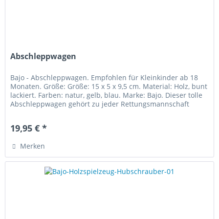
Abschleppwagen
Bajo - Abschleppwagen. Empfohlen für Kleinkinder ab 18
Monaten. Größe: Größe: 15 x 5 x 9,5 cm. Material: Holz, bunt
lackiert. Farben: natur, gelb, blau. Marke: Bajo. Dieser tolle
Abschleppwagen gehört zu jeder Rettungsmannschaft
dazu!...
19,95 € *
Merken