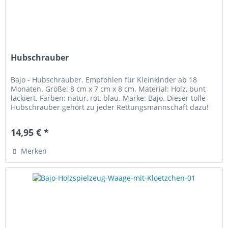
Hubschrauber
Bajo - Hubschrauber. Empfohlen für Kleinkinder ab 18
Monaten. Größe: 8 cm x 7 cm x 8 cm. Material: Holz, bunt
lackiert. Farben: natur, rot, blau. Marke: Bajo. Dieser tolle
Hubschrauber gehört zu jeder Rettungsmannschaft dazu!
Der...
14,95 € *
Merken