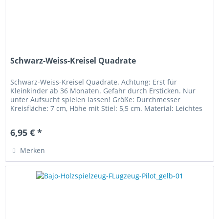
Schwarz-Weiss-Kreisel Quadrate
Schwarz-Weiss-Kreisel Quadrate. Achtung: Erst für
Kleinkinder ab 36 Monaten. Gefahr durch Ersticken. Nur
unter Aufsucht spielen lassen! Größe: Durchmesser
Kreisfläche: 7 cm, Höhe mit Stiel: 5,5 cm. Material: Leichtes
Buchenholz (23 g)...
6,95 € *
Merken