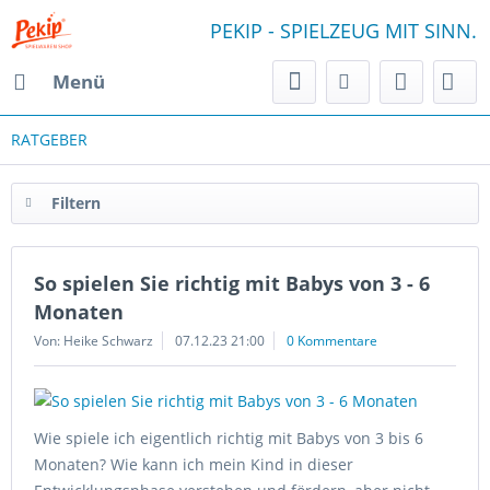
PEKIP - SPIELZEUG MIT SINN.
Menü
RATGEBER
Filtern
So spielen Sie richtig mit Babys von 3 - 6
Monaten
Von: Heike Schwarz
07.12.23 21:00
0 Kommentare
Wie spiele ich eigentlich richtig mit Babys von 3 bis 6
Monaten? Wie kann ich mein Kind in dieser