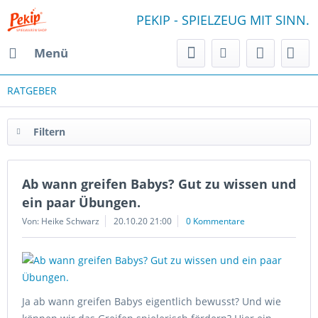
PEKIP - SPIELZEUG MIT SINN.
Menü
RATGEBER
Filtern
Ab wann greifen Babys? Gut zu wissen und
ein paar Übungen.
Von: Heike Schwarz
20.10.20 21:00
0 Kommentare
Ja ab wann greifen Babys eigentlich bewusst? Und wie