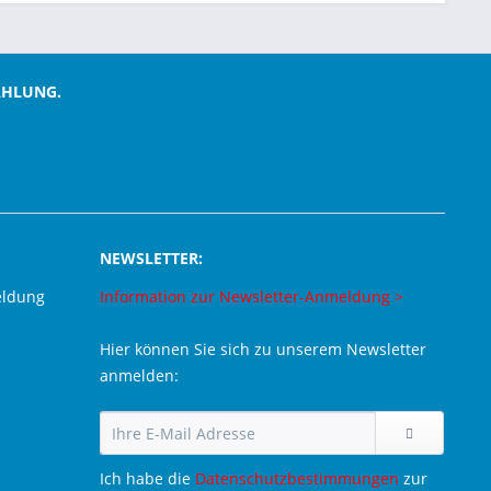
AHLUNG.
NEWSLETTER:
eldung
Information zur Newsletter-Anmeldung >
Hier können Sie sich zu unserem Newsletter
anmelden:
Ich habe die
Datenschutzbestimmungen
zur