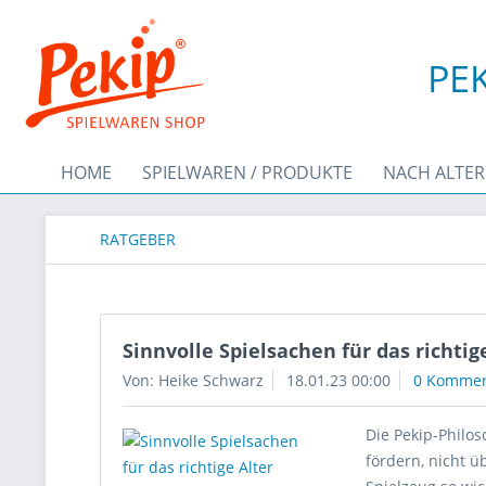
PEK
HOME
SPIELWAREN / PRODUKTE
NACH ALTER
RATGEBER
Sinnvolle Spielsachen für das richtig
Von: Heike Schwarz
18.01.23 00:00
0 Kommen
Die Pekip-Philo
fördern, nicht 