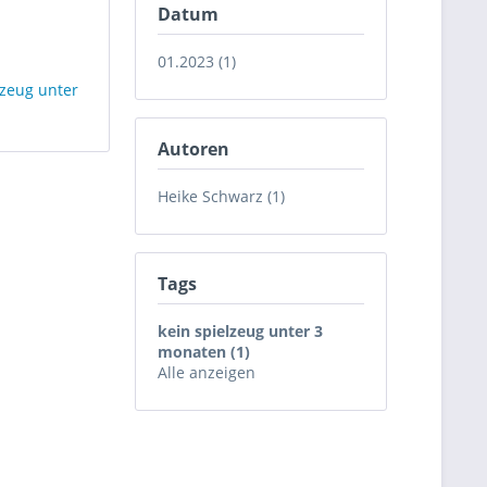
Datum
01.2023 (1)
lzeug unter
Autoren
Heike Schwarz (1)
Tags
kein spielzeug unter 3
monaten (1)
Alle anzeigen