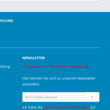
AHLUNG.
NEWSLETTER:
eldung
Information zur Newsletter-Anmeldung >
Hier können Sie sich zu unserem Newsletter
anmelden:
Ich habe die
Datenschutzbestimmungen
zur