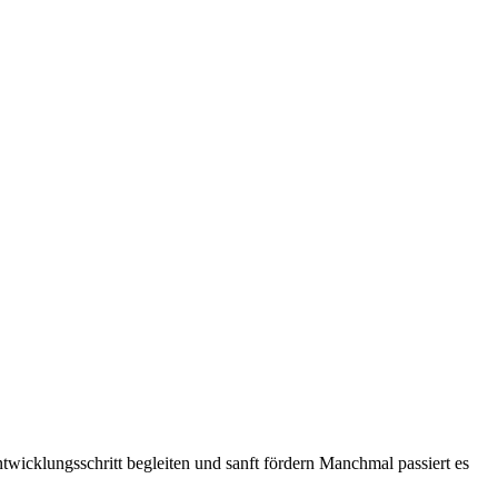
wicklungsschritt begleiten und sanft fördern Manchmal passiert es