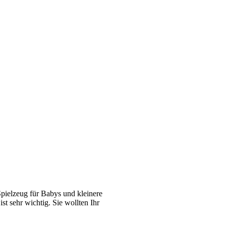
pielzeug für Babys und kleinere
st sehr wichtig. Sie wollten Ihr