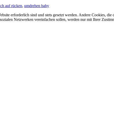
ch auf rücken
,
umdrehen baby
ebsite erforderlich sind und stets gesetzt werden. Andere Cookies, di
sozialen Netzwerken vereinfachen sollen, werden nur mit Ihrer Zustim