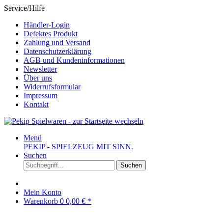
Service/Hilfe
Händler-Login
Defektes Produkt
Zahlung und Versand
Datenschutzerklärung
AGB und Kundeninformationen
Newsletter
Über uns
Widerrufsformular
Impressum
Kontakt
Menü
PEKIP - SPIELZEUG MIT SINN.
Suchen
Suchen
Mein Konto
Warenkorb
0
0,00 € *