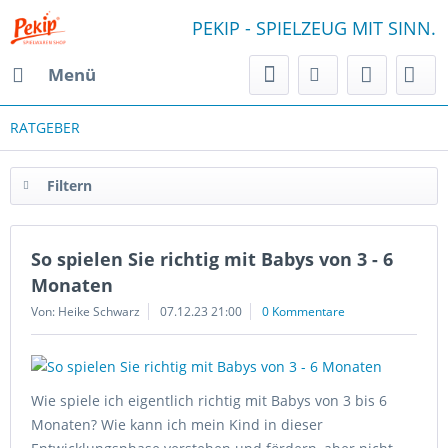
PEKIP - SPIELZEUG MIT SINN.
Menü
RATGEBER
Filtern
So spielen Sie richtig mit Babys von 3 - 6
Monaten
Von: Heike Schwarz
07.12.23 21:00
0 Kommentare
Wie spiele ich eigentlich richtig mit Babys von 3 bis 6
Monaten? Wie kann ich mein Kind in dieser