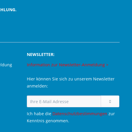
AHLUNG.
NEWSLETTER:
eldung
Information zur Newsletter-Anmeldung >
Hier können Sie sich zu unserem Newsletter
anmelden:
Ich habe die
Datenschutzbestimmungen
zur
Kenntnis genommen.